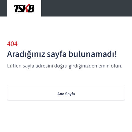
404
Aradığınız sayfa bulunamadı!
Lütfen sayfa adresini doğru girdiğinizden emin olun.
Ana Sayfa