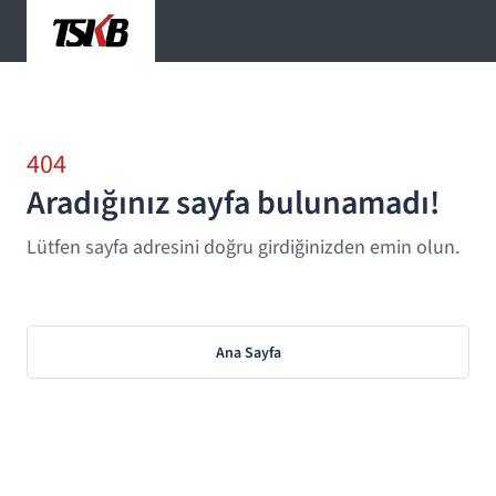
404
Aradığınız sayfa bulunamadı!
Lütfen sayfa adresini doğru girdiğinizden emin olun.
Ana Sayfa