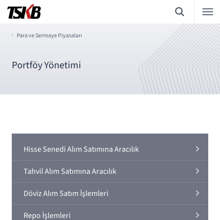
Para ve Sermaye Piyasaları
Portföy Yönetimi
Hisse Senedi Alım Satımına Aracılık
Tahvil Alım Satımına Aracılık
Döviz Alım Satım İşlemleri
Repo İşlemleri