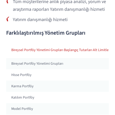
Tüm müşterilerine anlık piyasa analizi, yorum ve
araştırma raporları Yatırım danışmanlığı hizmeti
Yatırım danışmanlığı hizmeti
Farklılaştırılmış Yönetim Grupları
Bireysel Portföy Yönetimi Grupları Başlangıç Tutarları Alt Limitleri
Bireysel Portföy Yönetimi Grupları
Hisse Portföy
Karma Portföy
Katılım Portföy
Model Portföy