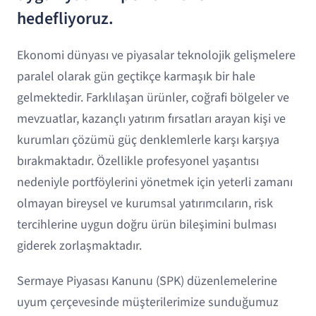
hedefliyoruz.
Ekonomi dünyası ve piyasalar teknolojik gelişmelere
paralel olarak gün geçtikçe karmaşık bir hale
gelmektedir. Farklılaşan ürünler, coğrafi bölgeler ve
mevzuatlar, kazançlı yatırım fırsatları arayan kişi ve
kurumları çözümü güç denklemlerle karşı karşıya
bırakmaktadır. Özellikle profesyonel yaşantısı
nedeniyle portföylerini yönetmek için yeterli zamanı
olmayan bireysel ve kurumsal yatırımcıların, risk
tercihlerine uygun doğru ürün bileşimini bulması
giderek zorlaşmaktadır.
Sermaye Piyasası Kanunu (SPK) düzenlemelerine
uyum çerçevesinde müşterilerimize sunduğumuz