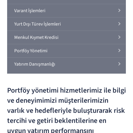
Varant İşlemleri
Yurt Dışı Türev İşlemleri
Menkul Kıymet Kredisi
Portföy Yönetimi
Yatırım Danışmanlığı
Portföy yönetimi hizmetlerimiz ile bilgi
ve deneyimimizi müşterilerimizin
varlık ve hedefleriyle buluşturarak risk
tercihi ve getiri beklentilerine en
uygun yatırım performansını