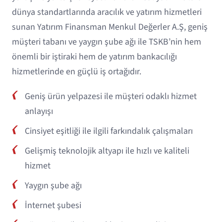
dünya standartlarında aracılık ve yatırım hizmetleri
sunan Yatırım Finansman Menkul Değerler A.Ş, geniş
müşteri tabanı ve yaygın şube ağı ile TSKB’nin hem
önemli bir iştiraki hem de yatırım bankacılığı
hizmetlerinde en güçlü iş ortağıdır.
Geniş ürün yelpazesi ile müşteri odaklı hizmet
anlayışı
Cinsiyet eşitliği ile ilgili farkındalık çalışmaları
Gelişmiş teknolojik altyapı ile hızlı ve kaliteli
hizmet
Yaygın şube ağı
İnternet şubesi