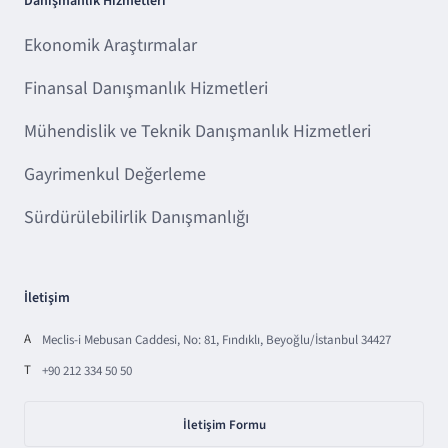
Danışmanlık Hizmetleri
Ekonomik Araştırmalar
Finansal Danışmanlık Hizmetleri
Mühendislik ve Teknik Danışmanlık Hizmetleri
Gayrimenkul Değerleme
Sürdürülebilirlik Danışmanlığı
İletişim
A
Meclis-i Mebusan Caddesi, No: 81, Fındıklı, Beyoğlu/İstanbul 34427
T
+90 212 334 50 50
İletişim Formu