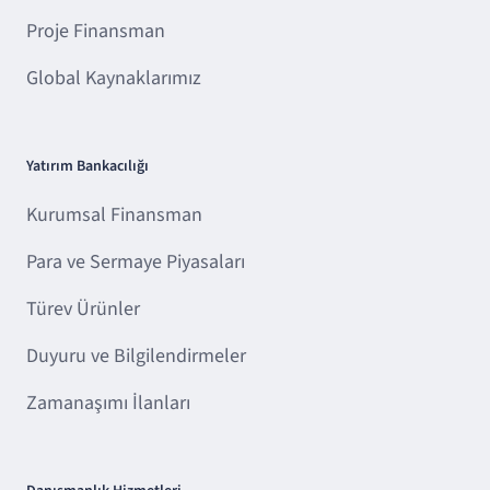
Proje Finansman
Global Kaynaklarımız
Yatırım Bankacılığı
Kurumsal Finansman
Para ve Sermaye Piyasaları
Türev Ürünler
Duyuru ve Bilgilendirmeler
Zamanaşımı İlanları