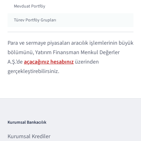
Mevduat Portföy
Türev Portföy Grupları
Para ve sermaye piyasaları aracılık işlemlerinin büyük
bölümünü, Yatırım Finansman Menkul Değerler
A.Ş.’de
açacağınız hesabınız
üzerinden
gerçekleştirebilirsiniz.
Kurumsal Bankacılık
Kurumsal Krediler