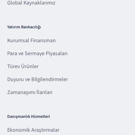
Global Kaynaklarımız
Yatırım Bankacılığı
Kurumsal Finansman
Para ve Sermaye Piyasaları
Türev Ürünler
Duyuru ve Bilgilendirmeler
Zamanaşımı İlanları
Danışmanlık Hizmetleri
Ekonomik Araştırmalar