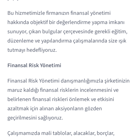
Bu hizmetimizle firmanızın finansal yönetimi
hakkında objektif bir değerlendirme yapma imkanı
sunuyor, çıkan bulgular çerçevesinde gerekli eğitim,
düzenleme ve yapılandırma çalışmalarında size ışık
tutmayı hedefliyoruz.
Finansal Risk Yönetimi
Finansal Risk Yönetimi danışmanlığımızla şirketinizin
maruz kaldığı finansal risklerin incelenmesini ve
belirlenen finansal riskleri önlemek ve etkisini
azaltmak için alınan aksiyonların gözden
geçirilmesini sağlıyoruz.
Çalışmamızda mali tablolar, alacaklar, borçlar,