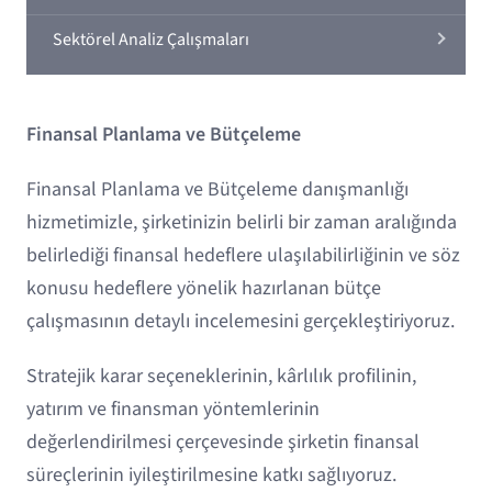
Sektörel Analiz Çalışmaları
Finansal Planlama ve Bütçeleme
Finansal Planlama ve Bütçeleme danışmanlığı
hizmetimizle, şirketinizin belirli bir zaman aralığında
belirlediği finansal hedeflere ulaşılabilirliğinin ve söz
konusu hedeflere yönelik hazırlanan bütçe
çalışmasının detaylı incelemesini gerçekleştiriyoruz.
Stratejik karar seçeneklerinin, kârlılık profilinin,
yatırım ve finansman yöntemlerinin
değerlendirilmesi çerçevesinde şirketin finansal
süreçlerinin iyileştirilmesine katkı sağlıyoruz.