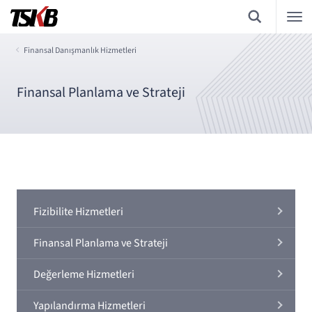
Finansal Danışmanlık Hizmetleri
Finansal Planlama ve Strateji
Fizibilite Hizmetleri
Finansal Planlama ve Strateji
Değerleme Hizmetleri
Yapılandırma Hizmetleri