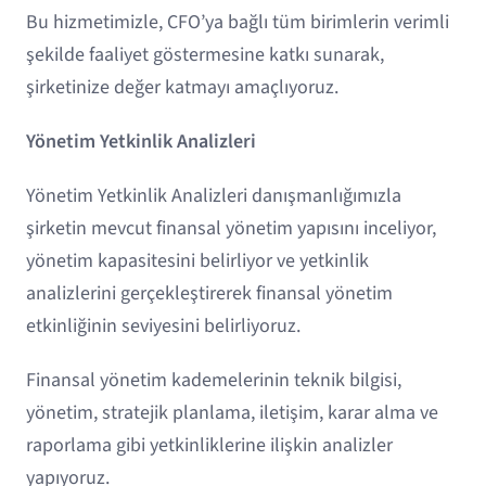
Bu hizmetimizle, CFO’ya bağlı tüm birimlerin verimli
şekilde faaliyet göstermesine katkı sunarak,
şirketinize değer katmayı amaçlıyoruz.
Yönetim Yetkinlik Analizleri
Yönetim Yetkinlik Analizleri danışmanlığımızla
şirketin mevcut finansal yönetim yapısını inceliyor,
yönetim kapasitesini belirliyor ve yetkinlik
analizlerini gerçekleştirerek finansal yönetim
etkinliğinin seviyesini belirliyoruz.
Finansal yönetim kademelerinin teknik bilgisi,
yönetim, stratejik planlama, iletişim, karar alma ve
raporlama gibi yetkinliklerine ilişkin analizler
yapıyoruz.