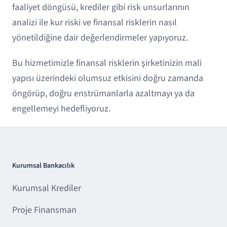
faaliyet döngüsü, krediler gibi risk unsurlarının
analizi ile kur riski ve finansal risklerin nasıl
yönetildiğine dair değerlendirmeler yapıyoruz.
Bu hizmetimizle finansal risklerin şirketinizin mali
yapısı üzerindeki olumsuz etkisini doğru zamanda
öngörüp, doğru enstrümanlarla azaltmayı ya da
engellemeyi hedefliyoruz.
Kurumsal Bankacılık
Kurumsal Krediler
Proje Finansman