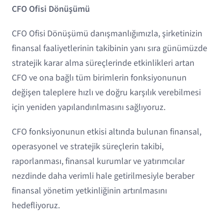
CFO Ofisi Dönüşümü
CFO Ofisi Dönüşümü danışmanlığımızla, şirketinizin
finansal faaliyetlerinin takibinin yanı sıra günümüzde
stratejik karar alma süreçlerinde etkinlikleri artan
CFO ve ona bağlı tüm birimlerin fonksiyonunun
değişen taleplere hızlı ve doğru karşılık verebilmesi
için yeniden yapılandırılmasını sağlıyoruz.
CFO fonksiyonunun etkisi altında bulunan finansal,
operasyonel ve stratejik süreçlerin takibi,
raporlanması, finansal kurumlar ve yatırımcılar
nezdinde daha verimli hale getirilmesiyle beraber
finansal yönetim yetkinliğinin artırılmasını
hedefliyoruz.