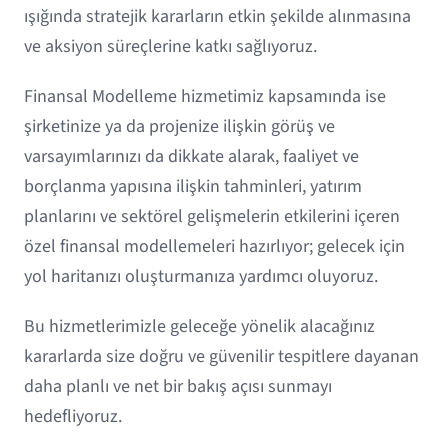
ışığında stratejik kararların etkin şekilde alınmasına
ve aksiyon süreçlerine katkı sağlıyoruz.
Finansal Modelleme hizmetimiz kapsamında ise
şirketinize ya da projenize ilişkin görüş ve
varsayımlarınızı da dikkate alarak, faaliyet ve
borçlanma yapısına ilişkin tahminleri, yatırım
planlarını ve sektörel gelişmelerin etkilerini içeren
özel finansal modellemeleri hazırlıyor; gelecek için
yol haritanızı oluşturmanıza yardımcı oluyoruz.
Bu hizmetlerimizle geleceğe yönelik alacağınız
kararlarda size doğru ve güvenilir tespitlere dayanan
daha planlı ve net bir bakış açısı sunmayı
hedefliyoruz.