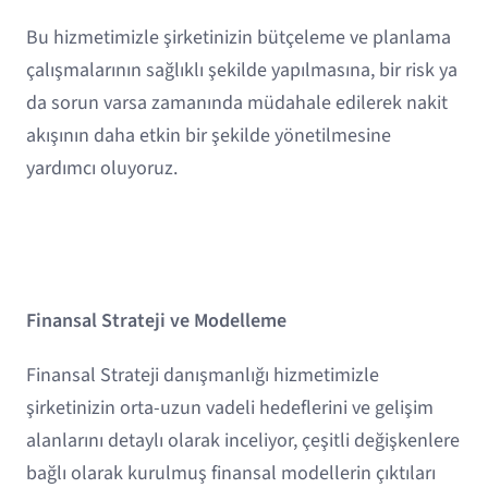
Bu hizmetimizle şirketinizin bütçeleme ve planlama
çalışmalarının sağlıklı şekilde yapılmasına, bir risk ya
da sorun varsa zamanında müdahale edilerek nakit
akışının daha etkin bir şekilde yönetilmesine
yardımcı oluyoruz.
Finansal Strateji ve Modelleme
Finansal Strateji danışmanlığı hizmetimizle
şirketinizin orta-uzun vadeli hedeflerini ve gelişim
alanlarını detaylı olarak inceliyor, çeşitli değişkenlere
bağlı olarak kurulmuş finansal modellerin çıktıları