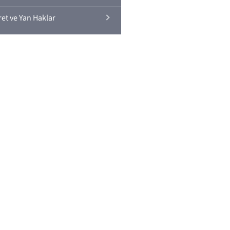
ret ve Yan Haklar