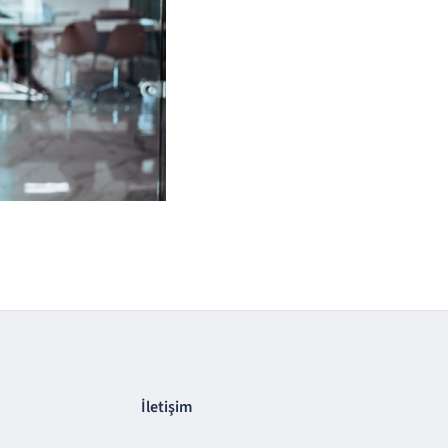
İletişim