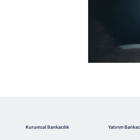
Kurumsal Bankacılık
Yatırım Bankacı