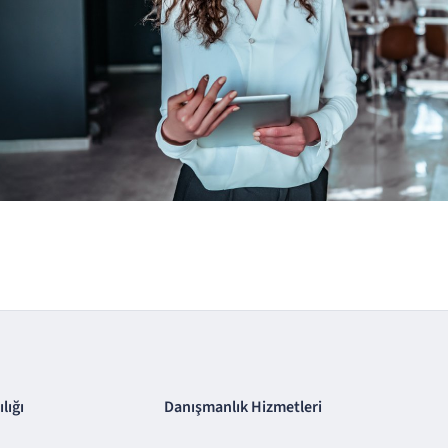
lığı
Danışmanlık Hizmetleri