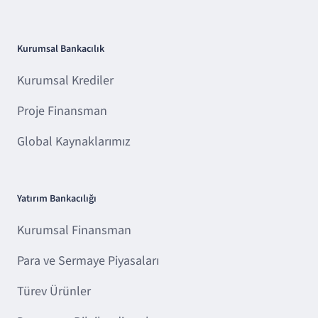
Kurumsal Bankacılık
Kurumsal Krediler
Proje Finansman
Global Kaynaklarımız
Yatırım Bankacılığı
Kurumsal Finansman
Para ve Sermaye Piyasaları
Türev Ürünler