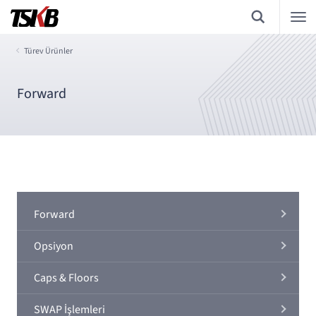
Türev Ürünler
Forward
Forward
Opsiyon
Caps & Floors
SWAP İşlemleri