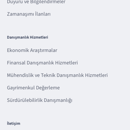
Duyuru ve Bilgilendirmeler
Zamanaşımı İlanları
Danışmanlık Hizmetleri
Ekonomik Araştırmalar
Finansal Danışmanlık Hizmetleri
Mühendislik ve Teknik Danışmanlık Hizmetleri
Gayrimenkul Değerleme
Sürdürülebilirlik Danışmanlığı
İletişim