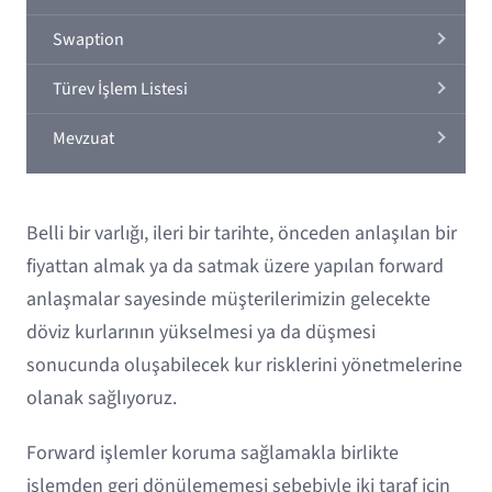
Swaption
Türev İşlem Listesi
Mevzuat
Belli bir varlığı, ileri bir tarihte, önceden anlaşılan bir
fiyattan almak ya da satmak üzere yapılan forward
anlaşmalar sayesinde müşterilerimizin gelecekte
döviz kurlarının yükselmesi ya da düşmesi
sonucunda oluşabilecek kur risklerini yönetmelerine
olanak sağlıyoruz.
Forward işlemler koruma sağlamakla birlikte
işlemden geri dönülememesi sebebiyle iki taraf için