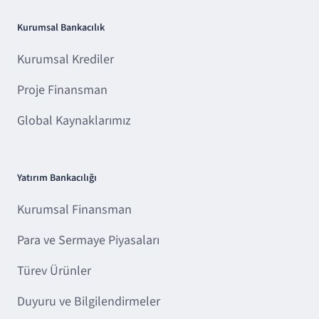
Kurumsal Bankacılık
Kurumsal Krediler
Proje Finansman
Global Kaynaklarımız
Yatırım Bankacılığı
Kurumsal Finansman
Para ve Sermaye Piyasaları
Türev Ürünler
Duyuru ve Bilgilendirmeler