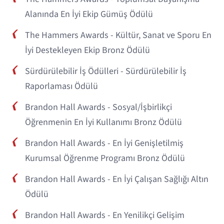
Alanında En İyi Ekip Gümüş Ödülü
The Hammers Awards - Kültür, Sanat ve Sporu En
İyi Destekleyen Ekip Bronz Ödülü
Sürdürülebilir İş Ödülleri - Sürdürülebilir İş
Raporlaması Ödülü
Brandon Hall Awards - Sosyal/İşbirlikçi
Öğrenmenin En İyi Kullanımı Bronz Ödülü
Brandon Hall Awards - En İyi Genişletilmiş
Kurumsal Öğrenme Programı Bronz Ödülü
Brandon Hall Awards - En İyi Çalışan Sağlığı Altın
Ödülü
Brandon Hall Awards - En Yenilikçi Gelişim