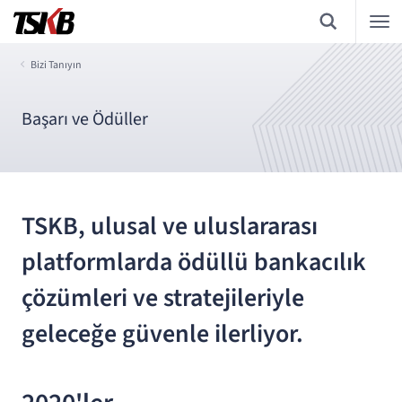
Bizi Tanıyın
Başarı ve Ödüller
TSKB, ulusal ve uluslararası
platformlarda ödüllü bankacılık
çözümleri ve stratejileriyle
geleceğe güvenle ilerliyor.