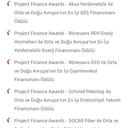
Project Finance Awards - Aksa Yenilenebilir ile
Orta ve Doğu Avrupa’nın En İyi GES Finansmanı
Ödülü
Project Finance Awards - Rönesans REH Enerji
Hizmetleri ile Orta ve Doğu Avrupa’nın En İyi
Yenilenebilir Enerji Finansmanı Ödülü
Project Finance Awards - Rönesans GYO ile Orta
ve Doğu Avrupa’nın En İyi Gayrimenkul
Finansmanı Ödülü
Project Finance Awards - Schmid Pekintaş ile
Orta ve Doğu Avrupa’nın En İyi Endüstriyel Yatırım
Finansmanı Ödülü
Project Finance Awards - SOCAR Fiber ile Orta ve