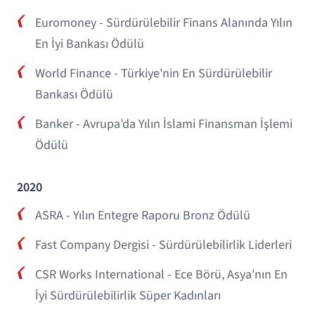
Euromoney - Sürdürülebilir Finans Alanında Yılın
En İyi Bankası Ödülü
World Finance - Türkiye'nin En Sürdürülebilir
Bankası Ödülü
Banker - Avrupa’da Yılın İslami Finansman İşlemi
Ödülü
2020
ASRA - Yılın Entegre Raporu Bronz Ödülü
Fast Company Dergisi - Sürdürülebilirlik Liderleri
CSR Works International - Ece Börü, Asya'nın En
İyi Sürdürülebilirlik Süper Kadınları