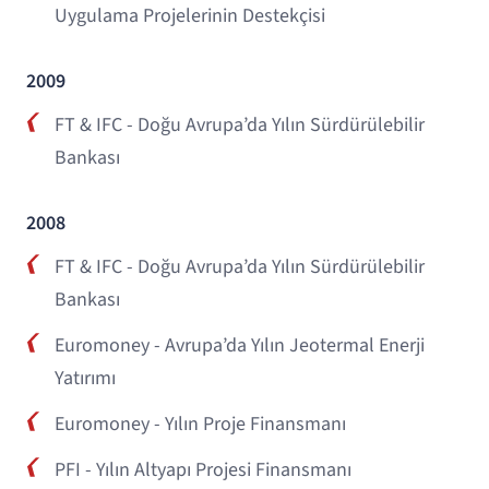
Uygulama Projelerinin Destekçisi
2009
FT & IFC - Doğu Avrupa’da Yılın Sürdürülebilir
Bankası
2008
FT & IFC - Doğu Avrupa’da Yılın Sürdürülebilir
Bankası
Euromoney - Avrupa’da Yılın Jeotermal Enerji
Yatırımı
Euromoney - Yılın Proje Finansmanı
PFI - Yılın Altyapı Projesi Finansmanı