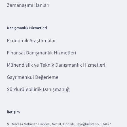
Zamanaşımı İlanları
Danışmanlık Hizmetleri
Ekonomik Araştırmalar
Finansal Danışmanlık Hizmetleri
Mühendislik ve Teknik Danışmanlık Hizmetleri
Gayrimenkul Değerleme
Sürdürülebilirlik Danışmanlığı
İletişim
A
Meclis-i Mebusan Caddesi, No: 81, Fındıklı, Beyoğlu/İstanbul 34427