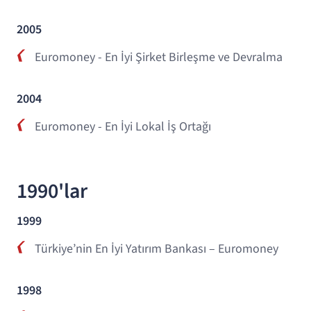
2005
Euromoney - En İyi Şirket Birleşme ve Devralma
2004
Euromoney - En İyi Lokal İş Ortağı
1990'lar
1999
Türkiye’nin En İyi Yatırım Bankası – Euromoney
1998