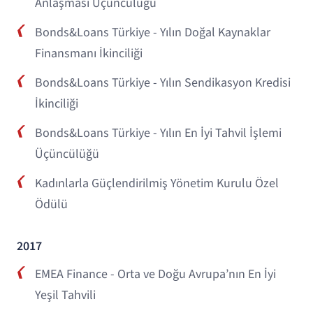
Anlaşması Üçüncülüğü
Bonds&Loans Türkiye - Yılın Doğal Kaynaklar
Finansmanı İkinciliği
Bonds&Loans Türkiye - Yılın Sendikasyon Kredisi
İkinciliği
Bonds&Loans Türkiye - Yılın En İyi Tahvil İşlemi
Üçüncülüğü
Kadınlarla Güçlendirilmiş Yönetim Kurulu Özel
Ödülü
2017
EMEA Finance - Orta ve Doğu Avrupa’nın En İyi
Yeşil Tahvili