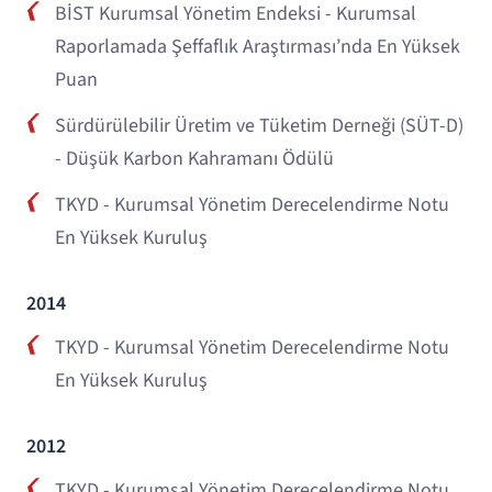
BİST Kurumsal Yönetim Endeksi - Kurumsal
Raporlamada Şeffaflık Araştırması’nda En Yüksek
Puan
Sürdürülebilir Üretim ve Tüketim Derneği (SÜT-D)
- Düşük Karbon Kahramanı Ödülü
TKYD - Kurumsal Yönetim Derecelendirme Notu
En Yüksek Kuruluş
2014
TKYD - Kurumsal Yönetim Derecelendirme Notu
En Yüksek Kuruluş
2012
TKYD - Kurumsal Yönetim Derecelendirme Notu