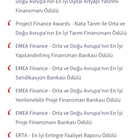
Doğu Avrupa’nın En İyi Dijital Altyapı Yatırımı
Finansmanı Ödülü
Project Finance Awards - Nata Tarım ile Orta ve
Doğu Avrupa’nın En İyi Tarım Finansmanı Ödülü
EMEA Finance - Orta ve Doğu Avrupa’nın En İyi
Yapılandırılmış Finansman Bankası Ödülü
EMEA Finance - Orta ve Doğu Avrupa’nın En İyi
Sendikasyon Bankası Ödülü
EMEA Finance - Orta ve Doğu Avrupa’nın En İyi
Yenilenebilir Proje Finansman Bankası Ödülü
EMEA Finance - Orta ve Doğu Avrupa’nın En İyi
Proje Finansmanı Bankası Ödülü
ERTA - En İyi Entegre Faaliyet Raporu Ödülü