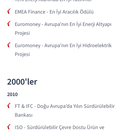
EMEA Finance - En İyi Aracılık Ödülü
Euromoney - Avrupa'nın En İyi Enerji Altyapı
Projesi
Euromoney - Avrupa'nın En İyi Hidroelektrik
Projesi
2000'ler
2010
FT & IFC - Doğu Avrupa’da Yılın Sürdürülebilir
Bankası
ISO - Sürdürülebilir Çevre Dostu Ürün ve