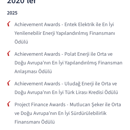
2020'ler
2025
Achievement Awards - Entek Elektrik ile En İyi
Yenilenebilir Enerji Yapılandırılmış Finansmanı
Ödülü
Achievement Awards - Polat Enerji ile Orta ve
Doğu Avrupa’nın En İyi Yapılandırılmış Finansman
Anlaşması Ödülü
Achievement Awards - Uludağ Enerji ile Orta ve
Doğu Avrupa’nın En İyi Türk Lirası Kredisi Ödülü
Project Finance Awards - Mutlucan Şeker ile Orta
ve Doğu Avrupa’nın En İyi Sürdürülebilirlik
Finansmanı Ödülü