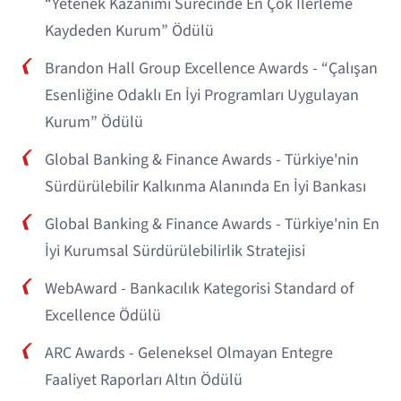
“Yetenek Kazanımı Sürecinde En Çok İlerleme
Kaydeden Kurum” Ödülü
Brandon Hall Group Excellence Awards - “Çalışan
Esenliğine Odaklı En İyi Programları Uygulayan
Kurum” Ödülü
Global Banking & Finance Awards - Türkiye'nin
Sürdürülebilir Kalkınma Alanında En İyi Bankası
Global Banking & Finance Awards - Türkiye'nin En
İyi Kurumsal Sürdürülebilirlik Stratejisi
WebAward - Bankacılık Kategorisi Standard of
Excellence Ödülü
ARC Awards - Geleneksel Olmayan Entegre
Faaliyet Raporları Altın Ödülü