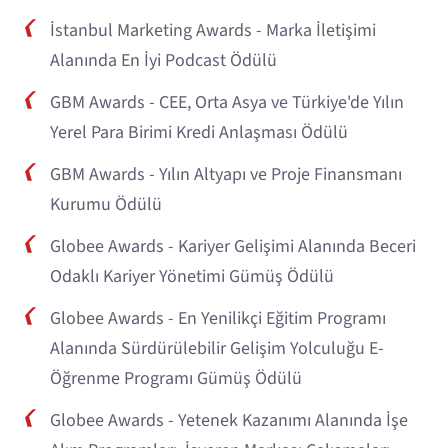
İstanbul Marketing Awards - Marka İletişimi
Alanında En İyi Podcast Ödülü
GBM Awards - CEE, Orta Asya ve Türkiye'de Yılın
Yerel Para Birimi Kredi Anlaşması Ödülü
GBM Awards - Yılın Altyapı ve Proje Finansmanı
Kurumu Ödülü
Globee Awards - Kariyer Gelişimi Alanında Beceri
Odaklı Kariyer Yönetimi Gümüş Ödülü
Globee Awards - En Yenilikçi Eğitim Programı
Alanında Sürdürülebilir Gelişim Yolculuğu E-
Öğrenme Programı Gümüş Ödülü
Globee Awards - Yetenek Kazanımı Alanında İşe