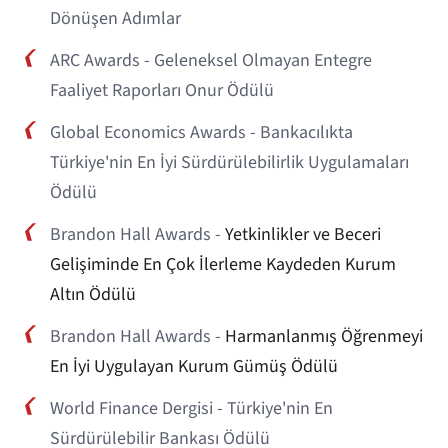
Dönüşen Adımlar
ARC Awards - Geleneksel Olmayan Entegre
Faaliyet Raporları Onur Ödülü
Global Economics Awards - Bankacılıkta
Türkiye'nin En İyi Sürdürülebilirlik Uygulamaları
Ödülü
Brandon Hall Awards -
Yetkinlikler ve Beceri
Gelişiminde En Çok İlerleme Kaydeden Kurum
Altın Ödülü
Brandon Hall Awards -
Harmanlanmış Öğrenmeyi
En İyi Uygulayan Kurum Gümüş Ödülü
World Finance Dergisi - Türkiye'nin En
Sürdürülebilir Bankası Ödülü