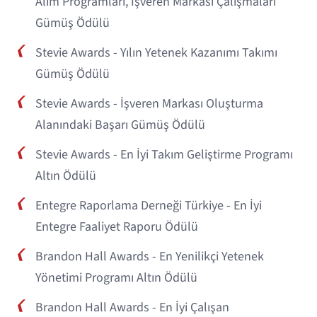
Alım Programları, İşveren Markası Çalışmaları
Gümüş Ödülü
Stevie Awards - Yılın Yetenek Kazanımı Takımı
Gümüş Ödülü
Stevie Awards - İşveren Markası Oluşturma
Alanındaki Başarı Gümüş Ödülü
Stevie Awards - En İyi Takım Geliştirme Programı
Altın Ödülü
Entegre Raporlama Derneği Türkiye - En İyi
Entegre Faaliyet Raporu Ödülü
Brandon Hall Awards - En Yenilikçi Yetenek
Yönetimi Programı Altın Ödülü
Brandon Hall Awards - En İyi Çalışan