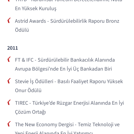
En Yüksek Kuruluş
Astrid Awards - Sürdürülebilirlik Raporu Bronz
Ödülü
2011
FT & IFC - Sürdürülebilir Bankacılık Alanında
Avrupa Bölgesi’nde En İyi Üç Bankadan Biri
Stevie İş Ödülleri - Basılı Faaliyet Raporu Yüksek
Onur Ödülü
TIREC - Türkiye’de Rüzgar Enerjisi Alanında En İyi
Çözüm Ortağı
The New Economy Dergisi - Temiz Teknoloji ve
Yeni Enerji Alanında En İyi Yatırımcı