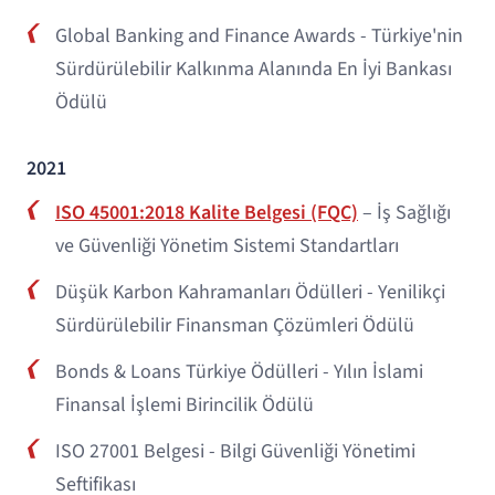
Global Banking and Finance Awards - Türkiye'nin
Sürdürülebilir Kalkınma Alanında En İyi Bankası
Ödülü
2021
ISO 45001:2018 Kalite Belgesi (FQC)
– İş Sağlığı
ve Güvenliği Yönetim Sistemi Standartları
Düşük Karbon Kahramanları Ödülleri - Yenilikçi
Sürdürülebilir Finansman Çözümleri Ödülü
Bonds & Loans Türkiye Ödülleri - Yılın İslami
Finansal İşlemi Birincilik Ödülü
ISO 27001 Belgesi - Bilgi Güvenliği Yönetimi
Seftifikası