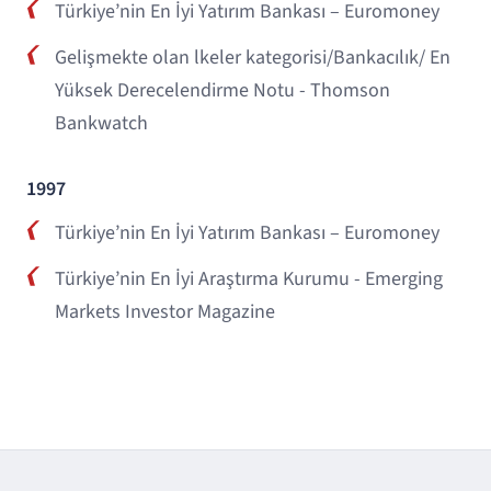
Türkiye’nin En İyi Yatırım Bankası – Euromoney
Gelişmekte olan lkeler kategorisi/Bankacılık/ En
Yüksek Derecelendirme Notu - Thomson
Bankwatch
1997
Türkiye’nin En İyi Yatırım Bankası – Euromoney
Türkiye’nin En İyi Araştırma Kurumu - Emerging
Markets Investor Magazine