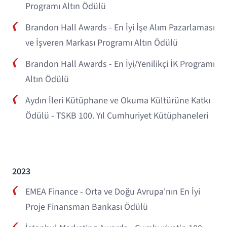
Programı Altın Ödülü
Brandon Hall Awards - En İyi İşe Alım Pazarlaması
ve İşveren Markası Programı Altın Ödülü
Brandon Hall Awards - En İyi/Yenilikçi İK Programı
Altın Ödülü
Aydın İleri Kütüphane ve Okuma Kültürüne Katkı
Ödülü - TSKB 100. Yıl Cumhuriyet Kütüphaneleri
2023
EMEA Finance - Orta ve Doğu Avrupa'nın En İyi
Proje Finansman Bankası Ödülü