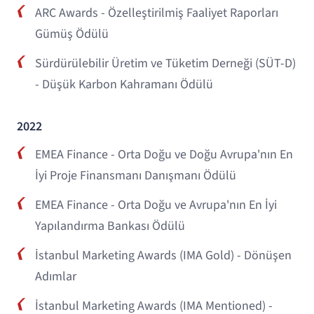
ARC Awards - Özelleştirilmiş Faaliyet Raporları
Gümüş Ödülü
Sürdürülebilir Üretim ve Tüketim Derneği (SÜT-D)
- Düşük Karbon Kahramanı Ödülü
2022
EMEA Finance - Orta Doğu ve Doğu Avrupa'nın En
İyi Proje Finansmanı Danışmanı Ödülü
EMEA Finance - Orta Doğu ve Avrupa'nın En İyi
Yapılandırma Bankası Ödülü
İstanbul Marketing Awards (IMA Gold) - Dönüşen
Adımlar
İstanbul Marketing Awards (IMA Mentioned) -