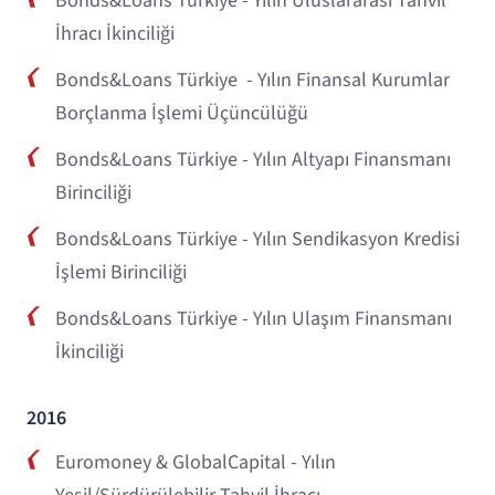
Bonds&Loans Türkiye - Yılın Uluslararası Tahvil
İhracı İkinciliği
Bonds&Loans Türkiye - Yılın Finansal Kurumlar
Borçlanma İşlemi Üçüncülüğü
Bonds&Loans Türkiye - Yılın Altyapı Finansmanı
Birinciliği
Bonds&Loans Türkiye - Yılın Sendikasyon Kredisi
İşlemi Birinciliği
Bonds&Loans Türkiye - Yılın Ulaşım Finansmanı
İkinciliği
2016
Euromoney & GlobalCapital - Yılın