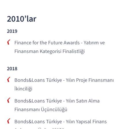
2010’lar
2019
Finance for the Future Awards - Yatırım ve
Finansman Kategorisi Finalistliği
2018
Bonds&Loans Türkiye - Yılın Proje Finansmanı
İkinciliği
Bonds&Loans Türkiye - Yılın Satın Alma
Finansmanı Üçüncülüğü
Bonds&Loans Türkiye - Yılın Yapısal Finans