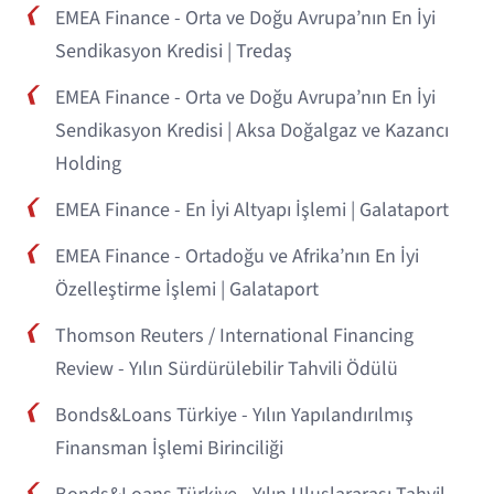
EMEA Finance - Orta ve Doğu Avrupa’nın En İyi
Sendikasyon Kredisi | Tredaş
EMEA Finance - Orta ve Doğu Avrupa’nın En İyi
Sendikasyon Kredisi | Aksa Doğalgaz ve Kazancı
Holding
EMEA Finance - En İyi Altyapı İşlemi | Galataport
EMEA Finance - Ortadoğu ve Afrika’nın En İyi
Özelleştirme İşlemi | Galataport
Thomson Reuters / International Financing
Review - Yılın Sürdürülebilir Tahvili Ödülü
Bonds&Loans Türkiye - Yılın Yapılandırılmış
Finansman İşlemi Birinciliği