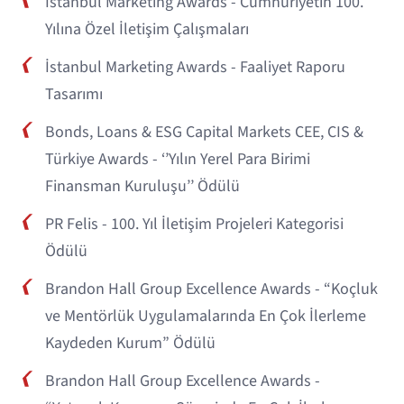
İstanbul Marketing Awards - Cumhuriyetin 100.
Yılına Özel İletişim Çalışmaları
İstanbul Marketing Awards - Faaliyet Raporu
Tasarımı
Bonds, Loans & ESG Capital Markets CEE, CIS &
Türkiye Awards - ‘’Yılın Yerel Para Birimi
Finansman Kuruluşu’’ Ödülü
PR Felis - 100. Yıl İletişim Projeleri Kategorisi
Ödülü
Brandon Hall Group Excellence Awards - “Koçluk
ve Mentörlük Uygulamalarında En Çok İlerleme
Kaydeden Kurum” Ödülü
Brandon Hall Group Excellence Awards -