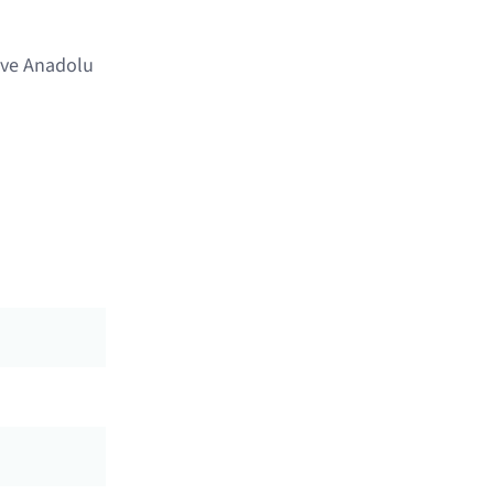
 ve Anadolu