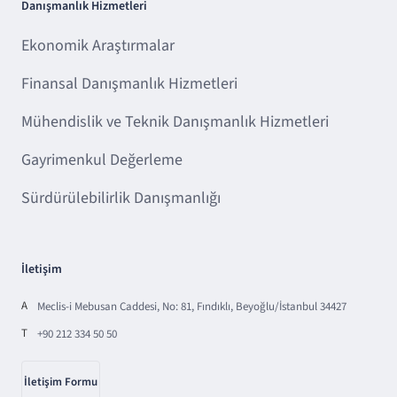
Danışmanlık Hizmetleri
Ekonomik Araştırmalar
Finansal Danışmanlık Hizmetleri
Mühendislik ve Teknik Danışmanlık Hizmetleri
Gayrimenkul Değerleme
Sürdürülebilirlik Danışmanlığı
İletişim
A
Meclis-i Mebusan Caddesi, No: 81, Fındıklı, Beyoğlu/İstanbul 34427
T
+90 212 334 50 50
İletişim Formu