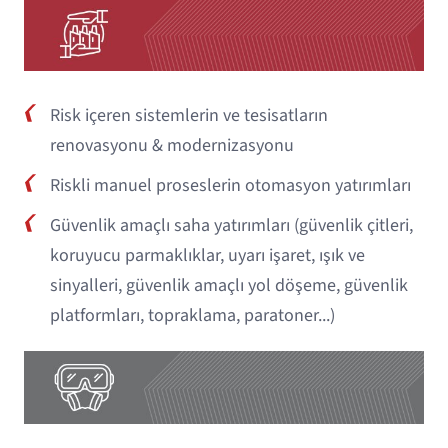
Risk içeren sistemlerin ve tesisatların
renovasyonu & modernizasyonu
Riskli manuel proseslerin otomasyon yatırımları
Güvenlik amaçlı saha yatırımları (güvenlik çitleri,
koruyucu parmaklıklar, uyarı işaret, ışık ve
sinyalleri, güvenlik amaçlı yol döşeme, güvenlik
platformları, topraklama, paratoner...)