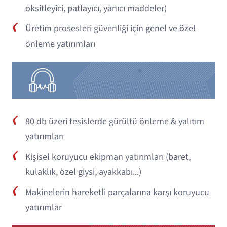
oksitleyici, patlayıcı, yanıcı maddeler)
Üretim prosesleri güvenliği için genel ve özel
önleme yatırımları
80 db üzeri tesislerde gürültü önleme & yalıtım
yatırımları
Kişisel koruyucu ekipman yatırımları (baret,
kulaklık, özel giysi, ayakkabı...)
Makinelerin hareketli parçalarına karşı koruyucu
yatırımlar