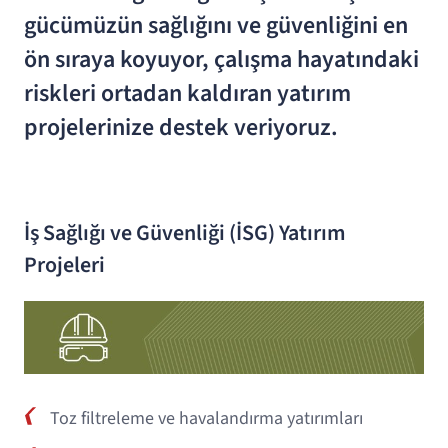
gücümüzün sağlığını ve güvenliğini en
ön sıraya koyuyor, çalışma hayatındaki
riskleri ortadan kaldıran yatırım
projelerinize destek veriyoruz.
İş Sağlığı ve Güvenliği (İSG) Yatırım
Projeleri
Toz filtreleme ve havalandırma yatırımları