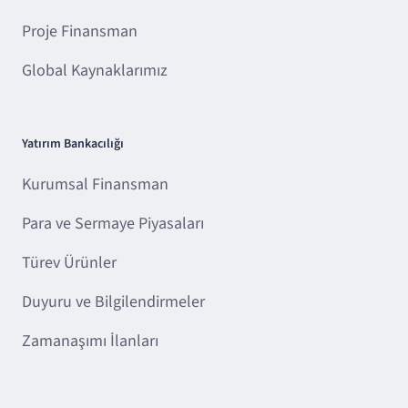
Proje Finansman
Global Kaynaklarımız
Yatırım Bankacılığı
Kurumsal Finansman
Para ve Sermaye Piyasaları
Türev Ürünler
Duyuru ve Bilgilendirmeler
Zamanaşımı İlanları