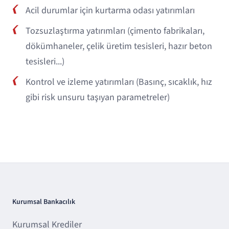
Acil durumlar için kurtarma odası yatırımları
Tozsuzlaştırma yatırımları (çimento fabrikaları,
dökümhaneler, çelik üretim tesisleri, hazır beton
tesisleri...)
Kontrol ve izleme yatırımları (Basınç, sıcaklık, hız
gibi risk unsuru taşıyan parametreler)
Kurumsal Bankacılık
Kurumsal Krediler