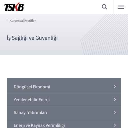
Kurumsal Krediler
İş Sağlığı ve Güvenliği
Döngüsel Ekonomi
Yenilenebilir Enerji
Sanayi Yatırımları
Enerji ve Kaynak Verimliliği