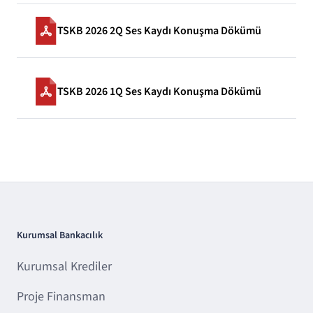
TSKB 2026 2Q Ses Kaydı Konuşma Dökümü
TSKB 2026 1Q Ses Kaydı Konuşma Dökümü
Kurumsal Bankacılık
Kurumsal Krediler
Proje Finansman