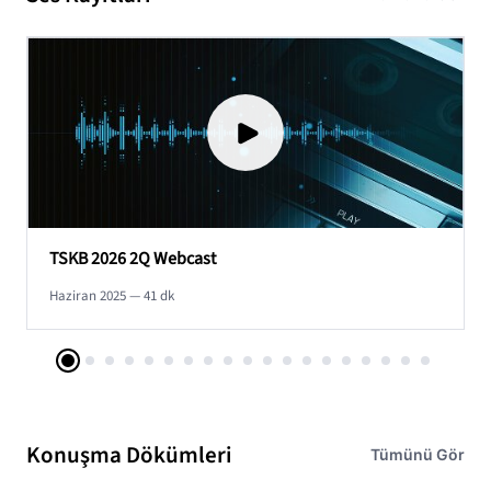
TSKB 2026 2Q Webcast
0:00 / 0:00
Haziran 2025 — 41 dk
Konuşma Dökümleri
Tümünü Gör