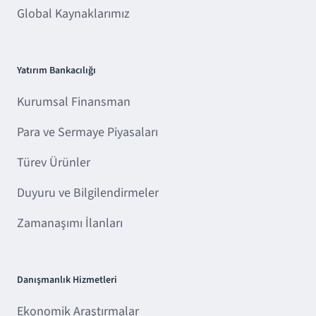
Global Kaynaklarımız
Yatırım Bankacılığı
Kurumsal Finansman
Para ve Sermaye Piyasaları
Türev Ürünler
Duyuru ve Bilgilendirmeler
Zamanaşımı İlanları
Danışmanlık Hizmetleri
Ekonomik Araştırmalar