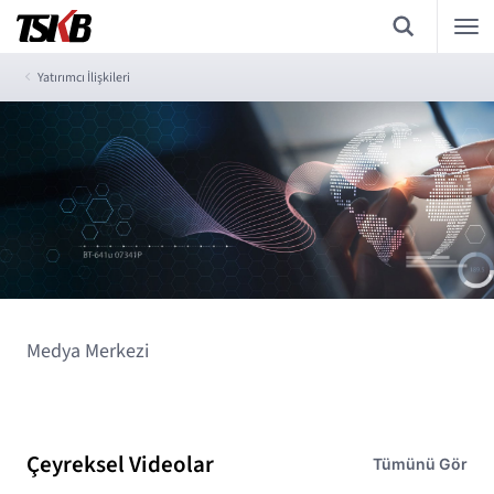
Yatırımcı İlişkileri
Medya Merkezi
Çeyreksel Videolar
Tümünü Gör