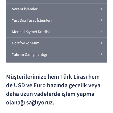
Varant İşlemleri
Yurt Dışı Türev İşlemleri
Menkul Kıymet Kredisi
Portföy Yönetimi
Yatırım Danışmanlığı
Müşterilerimize hem Türk Lirası hem
de USD ve Euro bazında gecelik veya
daha uzun vadelerde işlem yapma
olanağı sağlıyoruz.