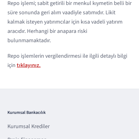
Repo işlemi; sabit getirili bir menkul kıymetin belli bir
süre sonunda geri alım vaadiyle satımıdır. Likit
kalmak isteyen yatırımcılar için kısa vadeli yatırım
aracıdır. Herhangi bir anapara riski
bulunmamaktadır.
Repo işlemlerin vergilendirmesi ile ilgili detaylı bilgi
için
tıklayınız.
Kurumsal Bankacılık
Kurumsal Krediler