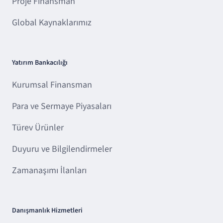
Proje Finansman
Global Kaynaklarımız
Yatırım Bankacılığı
Kurumsal Finansman
Para ve Sermaye Piyasaları
Türev Ürünler
Duyuru ve Bilgilendirmeler
Zamanaşımı İlanları
Danışmanlık Hizmetleri