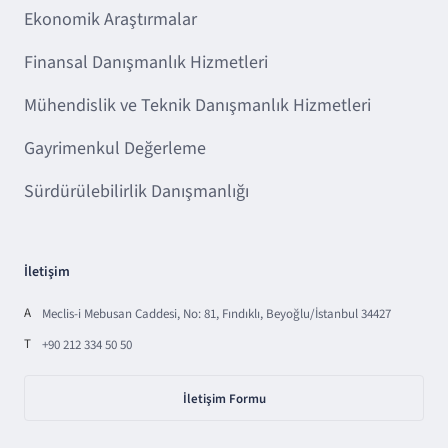
Ekonomik Araştırmalar
Finansal Danışmanlık Hizmetleri
Mühendislik ve Teknik Danışmanlık Hizmetleri
Gayrimenkul Değerleme
Sürdürülebilirlik Danışmanlığı
İletişim
A
Meclis-i Mebusan Caddesi, No: 81, Fındıklı, Beyoğlu/İstanbul 34427
T
+90 212 334 50 50
İletişim Formu