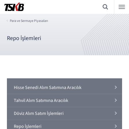
Para ve Sermaye Piyasaları
Repo İşlemleri
Hisse Senedi Alım Satımına Aracılık
Tahvil Alım Satımına Aracılık
Döviz Alım Satım İşlemleri
Repo İşlemleri