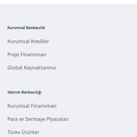
Kurumsal Bankacılık
Kurumsal Krediler
Proje Finansman
Global Kaynaklarımız
Yatırım Bankacılığı
Kurumsal Finansman
Para ve Sermaye Piyasaları
Türev Ürünler