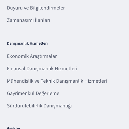
Duyuru ve Bilgilendirmeler
Zamanaşımı İlanları
Danışmanlık Hizmetleri
Ekonomik Araştırmalar
Finansal Danışmanlık Hizmetleri
Mühendislik ve Teknik Danışmanlık Hizmetleri
Gayrimenkul Değerleme
Sürdürülebilirlik Danışmanlığı