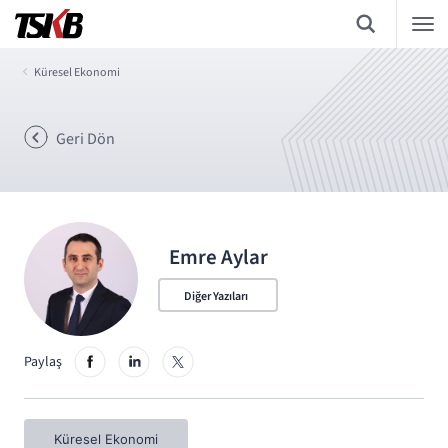
Küresel Ekonomi
Geri Dön
Emre Aylar
Diğer Yazıları
Paylaş
Küresel Ekonomi