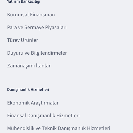
Yatırım Bankacılığı
Kurumsal Finansman
Para ve Sermaye Piyasaları
Türev Ürünler
Duyuru ve Bilgilendirmeler
Zamanaşımı İlanları
Danışmanlık Hizmetleri
Ekonomik Araştırmalar
Finansal Danışmanlık Hizmetleri
Mühendislik ve Teknik Danışmanlık Hizmetleri