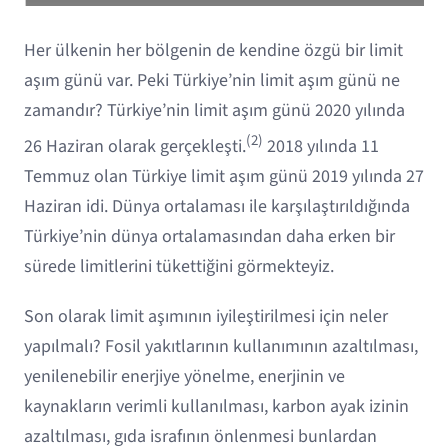
Her ülkenin her bölgenin de kendine özgü bir limit
aşım günü var. Peki Türkiye’nin limit aşım günü ne
zamandır? Türkiye’nin limit aşım günü 2020 yılında
(2)
26 Haziran olarak gerçekleşti.
2018 yılında 11
Temmuz olan Türkiye limit aşım günü 2019 yılında 27
Haziran idi. Dünya ortalaması ile karşılaştırıldığında
Türkiye’nin dünya ortalamasından daha erken bir
sürede limitlerini tükettiğini görmekteyiz.
Son olarak limit aşımının iyileştirilmesi için neler
yapılmalı? Fosil yakıtlarının kullanımının azaltılması,
yenilenebilir enerjiye yönelme, enerjinin ve
kaynakların verimli kullanılması, karbon ayak izinin
azaltılması, gıda israfının önlenmesi bunlardan