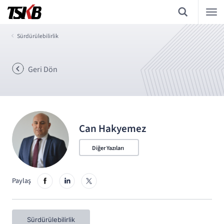
Sürdürülebilirlik
Geri Dön
Can Hakyemez
Diğer Yazıları
Paylaş
Sürdürülebilirlik