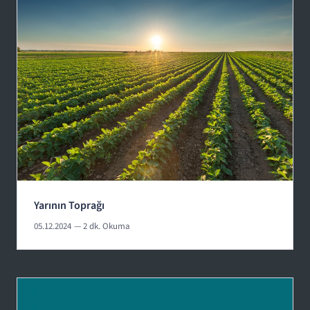
Yarının Toprağı
05.12.2024
— 2 dk. Okuma