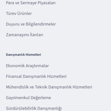
Para ve Sermaye Piyasaları
Türev Ürünler
Duyuru ve Bilgilendirmeler
Zamanaşımı İlanları
Danışmanlık Hizmetleri
Ekonomik Araştırmalar
Finansal Danışmanlık Hizmetleri
Mühendislik ve Teknik Danışmanlık Hizmetleri
Gayrimenkul Değerleme
Sürdürülebilirlik Danışmanlığı