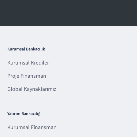
Kurumsal Bankacılık
Kurumsal Krediler
Proje Finansman
Global Kaynaklarımız
Yatırım Bankacılığı
Kurumsal Finansman