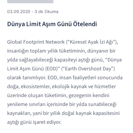
03.09.2020 - 3 dk Okuma
Dünya Limit Aşım Günü Ötelendi
Global Footprint Network (“Küresel Ayak İzi Ağı”),
insanlığın toplam yıllık tüketiminin, dünyanın bir
yılda sağlayabileceği kapasiteyi aştığı günü, “Dünya
Limit Aşım Günü (EOD)” (“Earth Overshoot Day”)
olarak tanımlıyor. EOD, insan faaliyetleri sonucunda
doğa, ekosistemler, ekolojik kaynak ve hizmetler
üzerinde oluşan tüketimin, gezegenin kendini
yenileme sınırları içerisinde bir yılda sunabileceği
kaynakları, yani bir yıllık doğal kaynak kapasitesini
aştığı günü işaret ediyor.