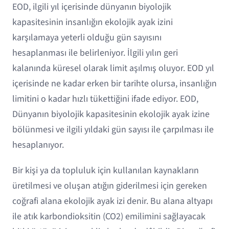
EOD, ilgili yıl içerisinde dünyanın biyolojik
kapasitesinin insanlığın ekolojik ayak izini
karşılamaya yeterli olduğu gün sayısını
hesaplanması ile belirleniyor. İlgili yılın geri
kalanında küresel olarak limit aşılmış oluyor. EOD yıl
içerisinde ne kadar erken bir tarihte olursa, insanlığın
limitini o kadar hızlı tükettiğini ifade ediyor. EOD,
Dünyanın biyolojik kapasitesinin ekolojik ayak izine
bölünmesi ve ilgili yıldaki gün sayısı ile çarpılması ile
hesaplanıyor.
Bir kişi ya da topluluk için kullanılan kaynakların
üretilmesi ve oluşan atığın giderilmesi için gereken
coğrafi alana ekolojik ayak izi denir. Bu alana altyapı
ile atık karbondioksitin (CO2) emilimini sağlayacak