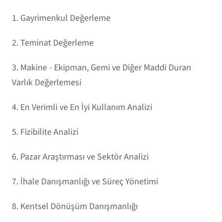
1. Gayrimenkul Değerleme
2. Teminat Değerleme
3. Makine - Ekipman, Gemi ve Diğer Maddi Duran
Varlık Değerlemesi
4. En Verimli ve En İyi Kullanım Analizi
5. Fizibilite Analizi
6. Pazar Araştırması ve Sektör Analizi
7. İhale Danışmanlığı ve Süreç Yönetimi
8. Kentsel Dönüşüm Danışmanlığı