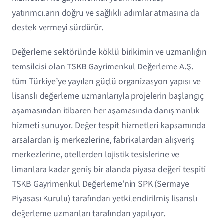
yatırımcıların doğru ve sağlıklı adımlar atmasına da
destek vermeyi sürdürür.
Değerleme sektöründe köklü birikimin ve uzmanlığın
temsilcisi olan TSKB Gayrimenkul Değerleme A.Ş.
tüm Türkiye’ye yayılan güçlü organizasyon yapısı ve
lisanslı değerleme uzmanlarıyla projelerin başlangıç
aşamasından itibaren her aşamasında danışmanlık
hizmeti sunuyor. Değer tespit hizmetleri kapsamında
arsalardan iş merkezlerine, fabrikalardan alışveriş
merkezlerine, otellerden lojistik tesislerine ve
limanlara kadar geniş bir alanda piyasa değeri tespiti
TSKB Gayrimenkul Değerleme’nin SPK (Sermaye
Piyasası Kurulu) tarafından yetkilendirilmiş lisanslı
değerleme uzmanları tarafından yapılıyor.