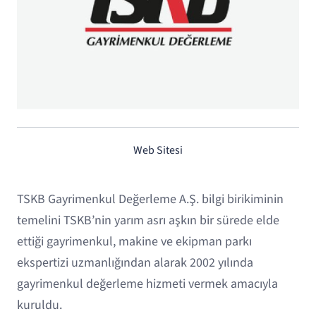
Web Sitesi
TSKB Gayrimenkul Değerleme A.Ş. bilgi birikiminin
temelini TSKB’nin yarım asrı aşkın bir sürede elde
ettiği gayrimenkul, makine ve ekipman parkı
ekspertizi uzmanlığından alarak 2002 yılında
gayrimenkul değerleme hizmeti vermek amacıyla
kuruldu.