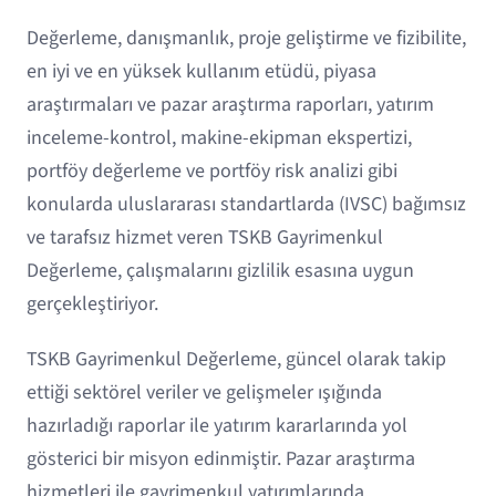
Değerleme, danışmanlık, proje geliştirme ve fizibilite,
en iyi ve en yüksek kullanım etüdü, piyasa
araştırmaları ve pazar araştırma raporları, yatırım
inceleme-kontrol, makine-ekipman ekspertizi,
portföy değerleme ve portföy risk analizi gibi
konularda uluslararası standartlarda (IVSC) bağımsız
ve tarafsız hizmet veren TSKB Gayrimenkul
Değerleme, çalışmalarını gizlilik esasına uygun
gerçekleştiriyor.
TSKB Gayrimenkul Değerleme, güncel olarak takip
ettiği sektörel veriler ve gelişmeler ışığında
hazırladığı raporlar ile yatırım kararlarında yol
gösterici bir misyon edinmiştir. Pazar araştırma
hizmetleri ile gayrimenkul yatırımlarında,