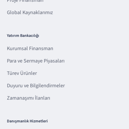
Proje Finansman
Global Kaynaklarımız
Yatırım Bankacılığı
Kurumsal Finansman
Para ve Sermaye Piyasaları
Türev Ürünler
Duyuru ve Bilgilendirmeler
Zamanaşımı İlanları
Danışmanlık Hizmetleri