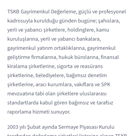
TSKB Gayrimenkul Değerleme, güçlü ve profesyonel
kadrosuyla kurulduğu günden bugüne; şahıslara,
yerli ve yabancı şirketlere, holdinglere, kamu
kuruluşlarına, yerli ve yabancı bankalara,
gayrimenkul yatırım ortaklıklarına, gayrimenkul
geliştirme firmalarına, hukuk bürolarına, finansal
kiralama şirketlerine, sigorta ve reasürans
şirketlerine, belediyelere, bağımsız denetim
şirketlerine, aracı kurumlara, vakıflara ve SPK
mevzuatına tabi olan şirketlere uluslararası
standartlarda kabul gören bağımsız ve tarafsız
raporlama hizmeti sunuyor.
2003 yılı Şubat ayında Sermaye Piyasası Kurulu