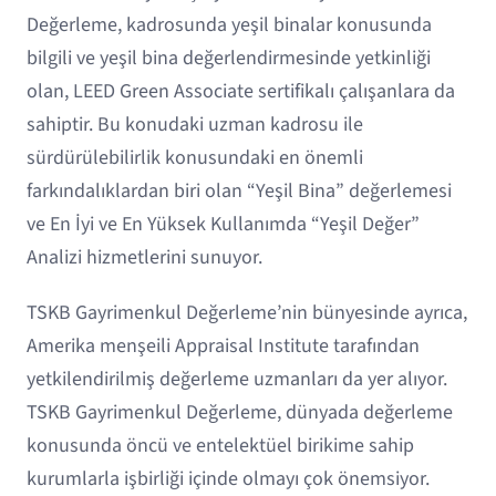
Değerleme, kadrosunda yeşil binalar konusunda
bilgili ve yeşil bina değerlendirmesinde yetkinliği
olan, LEED Green Associate sertifikalı çalışanlara da
sahiptir. Bu konudaki uzman kadrosu ile
sürdürülebilirlik konusundaki en önemli
farkındalıklardan biri olan “Yeşil Bina” değerlemesi
ve En İyi ve En Yüksek Kullanımda “Yeşil Değer”
Analizi hizmetlerini sunuyor.
TSKB Gayrimenkul Değerleme’nin bünyesinde ayrıca,
Amerika menşeili Appraisal Institute tarafından
yetkilendirilmiş değerleme uzmanları da yer alıyor.
TSKB Gayrimenkul Değerleme, dünyada değerleme
konusunda öncü ve entelektüel birikime sahip
kurumlarla işbirliği içinde olmayı çok önemsiyor.