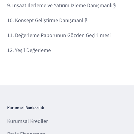
9. İnşaat İlerleme ve Yatırım İzleme Danışmanlığı
10. Konsept Geliştirme Danışmanlığı
11. Değerleme Raporunun Gözden Geçirilmesi
12. Yeşil Değerleme
Kurumsal Bankacılık
Kurumsal Krediler