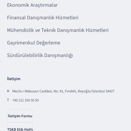
Ekonomik Araştırmalar
Finansal Danışmanlık Hizmetleri
Mühendislik ve Teknik Danışmanlık Hizmetleri
Gayrimenkul Değerleme
Sürdürülebilirlik Danışmanlığı
İletişim
A
Meclis-i Mebusan Caddesi, No: 81, Fındıklı, Beyoğlu/İstanbul 34427
T
+90 212 334 50 50
İletişim Formu
TSKB Etik Hattı