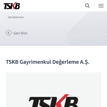
İştiraklerimiz
Geri Dön
TSKB Gayrimenkul Değerleme A.Ş.