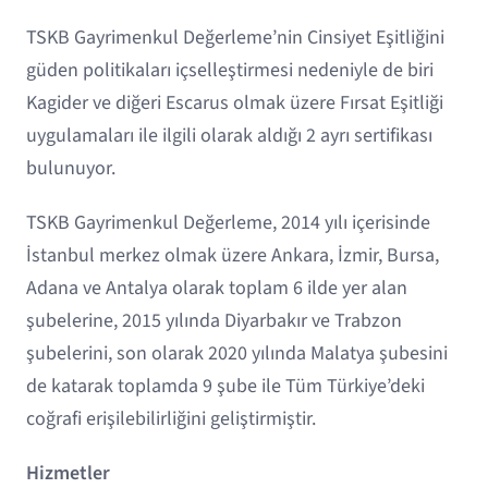
TSKB Gayrimenkul Değerleme’nin Cinsiyet Eşitliğini
güden politikaları içselleştirmesi nedeniyle de biri
Kagider ve diğeri Escarus olmak üzere Fırsat Eşitliği
uygulamaları ile ilgili olarak aldığı 2 ayrı sertifikası
bulunuyor.
TSKB Gayrimenkul Değerleme, 2014 yılı içerisinde
İstanbul merkez olmak üzere Ankara, İzmir, Bursa,
Adana ve Antalya olarak toplam 6 ilde yer alan
şubelerine, 2015 yılında Diyarbakır ve Trabzon
şubelerini, son olarak 2020 yılında Malatya şubesini
de katarak toplamda 9 şube ile Tüm Türkiye’deki
coğrafi erişilebilirliğini geliştirmiştir.
Hizmetler