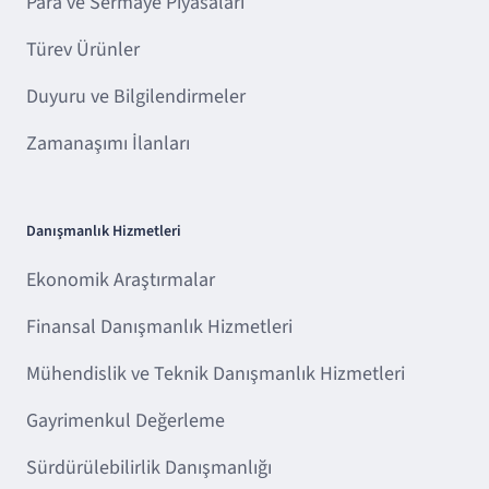
Para ve Sermaye Piyasaları
Türev Ürünler
Duyuru ve Bilgilendirmeler
Zamanaşımı İlanları
Danışmanlık Hizmetleri
Ekonomik Araştırmalar
Finansal Danışmanlık Hizmetleri
Mühendislik ve Teknik Danışmanlık Hizmetleri
Gayrimenkul Değerleme
Sürdürülebilirlik Danışmanlığı