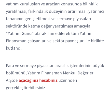
yatırım kuruluşları ve araçları konusunda bilinirlik
yaratılması, farkındalık düzeyinin artırılması, yatırımcı
tabanının genişletilmesi ve sermaye piyasaları
sektöründe katma değer yaratılması amacıyla
“Yatırım Günü” olarak ilan edilerek tüm Yatırım
Finansman çalışanları ve sektör paydaşları ile birlikte
kutlandı.
Para ve sermaye piyasaları aracılık işlemlerinin büyük
bölümünü, Yatırım Finansman Menkul Değerler
A.Ş.’de
açacağınız hesabınız
üzerinden
gerçekleştirebilirsiniz.