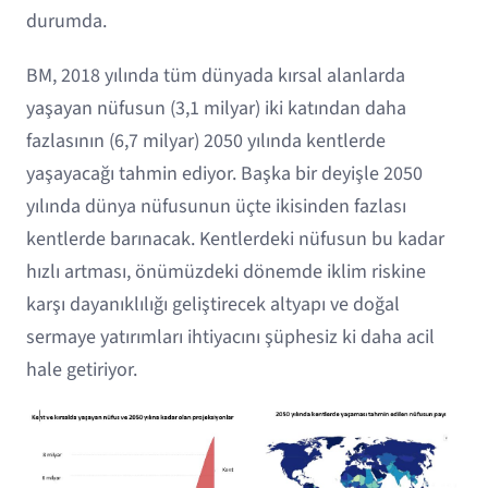
durumda.
BM, 2018 yılında tüm dünyada kırsal alanlarda
yaşayan nüfusun (3,1 milyar) iki katından daha
fazlasının (6,7 milyar) 2050 yılında kentlerde
yaşayacağı tahmin ediyor. Başka bir deyişle 2050
yılında dünya nüfusunun üçte ikisinden fazlası
kentlerde barınacak. Kentlerdeki nüfusun bu kadar
hızlı artması, önümüzdeki dönemde iklim riskine
karşı dayanıklılığı geliştirecek altyapı ve doğal
sermaye yatırımları ihtiyacını şüphesiz ki daha acil
hale getiriyor.