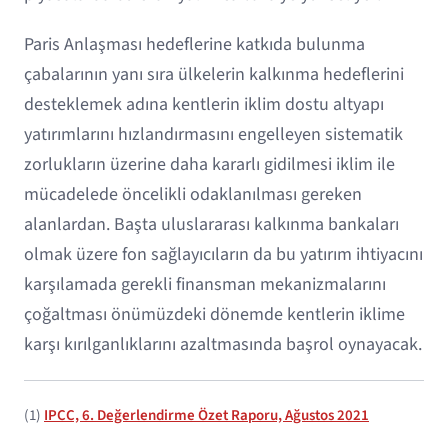
Paris Anlaşması hedeflerine katkıda bulunma
çabalarının yanı sıra ülkelerin kalkınma hedeflerini
desteklemek adına kentlerin iklim dostu altyapı
yatırımlarını hızlandırmasını engelleyen sistematik
zorlukların üzerine daha kararlı gidilmesi iklim ile
mücadelede öncelikli odaklanılması gereken
alanlardan. Başta uluslararası kalkınma bankaları
olmak üzere fon sağlayıcıların da bu yatırım ihtiyacını
karşılamada gerekli finansman mekanizmalarını
çoğaltması önümüzdeki dönemde kentlerin iklime
karşı kırılganlıklarını azaltmasında başrol oynayacak.
(1)
IPCC, 6. Değerlendirme Özet Raporu, Ağustos 2021