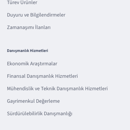
Türev Ürünler
Duyuru ve Bilgilendirmeler
Zamanaşımı İlanları
Danışmanlık Hizmetleri
Ekonomik Araştırmalar
Finansal Danışmanlık Hizmetleri
Mühendislik ve Teknik Danışmanlık Hizmetleri
Gayrimenkul Değerleme
Sürdürülebilirlik Danışmanlığı