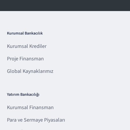
Kurumsal Bankacılık
Kurumsal Krediler
Proje Finansman
Global Kaynaklarımız
Yatırım Bankacılığı
Kurumsal Finansman
Para ve Sermaye Piyasaları