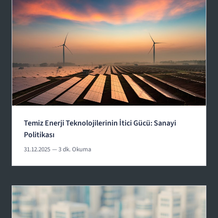
Temiz Enerji Teknolojilerinin İtici Gücü: Sanayi
Politikası
31.12.2025
— 3 dk. Okuma