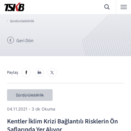
Sürdürülebilirlik
Geri Dön
Paylaş
Sürdürülebilirlik
04.11.2021 - 3 dk Okuma
Kentler İklim Krizi Bağlantılı Risklerin Ön
Saflarında Yer Alıyor