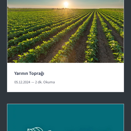
Yarının Toprağı
05.12.2024
— 2 dk. Okuma